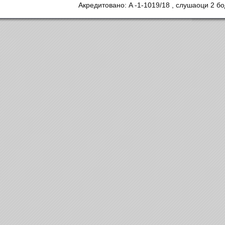
Акредитовано: A -1-1019/18 , слушаоци 2 бо